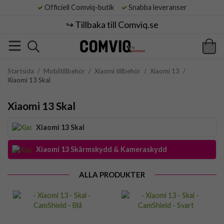
Officiell Comviq-butik
Snabba leveranser
↪️ Tillbaka till Comviq.se
Startsida
/
Mobiltillbehör
/
Xiaomi tillbehör
/
Xiaomi 13
/
Xiaomi 13 Skal
Xiaomi 13 Skal
Xiaomi 13 Skal
Xiaomi 13 Skärmskydd & Kameraskydd
ALLA PRODUKTER