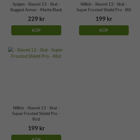
Spigen - Xiaomi 13 - Skal -
Nillkin - Xiaomi 13 - Skal -
Rugged Armor - Matte Black
Super Frosted Shield Pro - Blå
229 kr
199 kr
KÖP
KÖP
Nillkin - Xiaomi 13 - Skal -
Super Frosted Shield Pro -
Röd
199 kr
KÖP