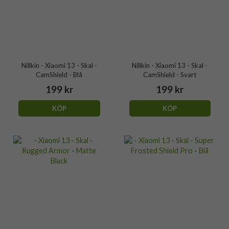
Nillkin - Xiaomi 13 - Skal -
Nillkin - Xiaomi 13 - Skal -
CamShield - Blå
CamShield - Svart
199 kr
199 kr
KÖP
KÖP