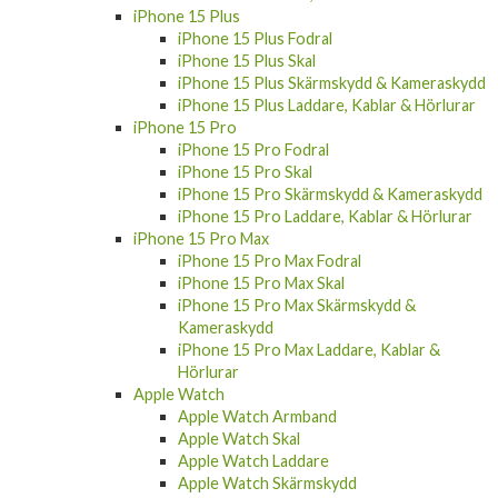
iPhone 15 Plus
iPhone 15 Plus Fodral
iPhone 15 Plus Skal
iPhone 15 Plus Skärmskydd & Kameraskydd
iPhone 15 Plus Laddare, Kablar & Hörlurar
iPhone 15 Pro
iPhone 15 Pro Fodral
iPhone 15 Pro Skal
iPhone 15 Pro Skärmskydd & Kameraskydd
iPhone 15 Pro Laddare, Kablar & Hörlurar
iPhone 15 Pro Max
iPhone 15 Pro Max Fodral
iPhone 15 Pro Max Skal
iPhone 15 Pro Max Skärmskydd &
Kameraskydd
iPhone 15 Pro Max Laddare, Kablar &
Hörlurar
Apple Watch
Apple Watch Armband
Apple Watch Skal
Apple Watch Laddare
Apple Watch Skärmskydd