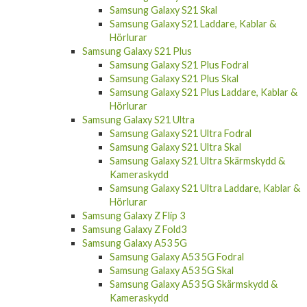
Samsung Galaxy S21 Skal
Samsung Galaxy S21 Laddare, Kablar &
Hörlurar
Samsung Galaxy S21 Plus
Samsung Galaxy S21 Plus Fodral
Samsung Galaxy S21 Plus Skal
Samsung Galaxy S21 Plus Laddare, Kablar &
Hörlurar
Samsung Galaxy S21 Ultra
Samsung Galaxy S21 Ultra Fodral
Samsung Galaxy S21 Ultra Skal
Samsung Galaxy S21 Ultra Skärmskydd &
Kameraskydd
Samsung Galaxy S21 Ultra Laddare, Kablar &
Hörlurar
Samsung Galaxy Z Flip 3
Samsung Galaxy Z Fold3
Samsung Galaxy A53 5G
Samsung Galaxy A53 5G Fodral
Samsung Galaxy A53 5G Skal
Samsung Galaxy A53 5G Skärmskydd &
Kameraskydd