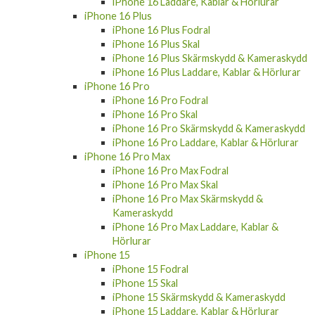
iPhone 16 Laddare, Kablar & Hörlurar
iPhone 16 Plus
iPhone 16 Plus Fodral
iPhone 16 Plus Skal
iPhone 16 Plus Skärmskydd & Kameraskydd
iPhone 16 Plus Laddare, Kablar & Hörlurar
iPhone 16 Pro
iPhone 16 Pro Fodral
iPhone 16 Pro Skal
iPhone 16 Pro Skärmskydd & Kameraskydd
iPhone 16 Pro Laddare, Kablar & Hörlurar
iPhone 16 Pro Max
iPhone 16 Pro Max Fodral
iPhone 16 Pro Max Skal
iPhone 16 Pro Max Skärmskydd &
Kameraskydd
iPhone 16 Pro Max Laddare, Kablar &
Hörlurar
iPhone 15
iPhone 15 Fodral
iPhone 15 Skal
iPhone 15 Skärmskydd & Kameraskydd
iPhone 15 Laddare, Kablar & Hörlurar