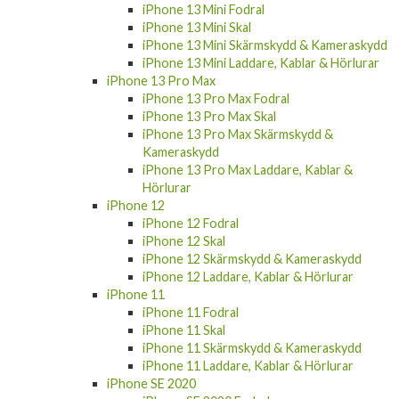
iPhone 13 Mini Fodral
iPhone 13 Mini Skal
iPhone 13 Mini Skärmskydd & Kameraskydd
iPhone 13 Mini Laddare, Kablar & Hörlurar
iPhone 13 Pro Max
iPhone 13 Pro Max Fodral
iPhone 13 Pro Max Skal
iPhone 13 Pro Max Skärmskydd &
Kameraskydd
iPhone 13 Pro Max Laddare, Kablar &
Hörlurar
iPhone 12
iPhone 12 Fodral
iPhone 12 Skal
iPhone 12 Skärmskydd & Kameraskydd
iPhone 12 Laddare, Kablar & Hörlurar
iPhone 11
iPhone 11 Fodral
iPhone 11 Skal
iPhone 11 Skärmskydd & Kameraskydd
iPhone 11 Laddare, Kablar & Hörlurar
iPhone SE 2020