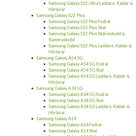
Samsung Galaxy S22 Ultra Laddare, Kablar &
Hörlurar
Samsung Galaxy S22 Plus
Samsung Galaxy S22 Plus Fodral
Samsung Galaxy S22 Plus Skal
Samsung Galaxy S22 Plus Skärmskydd &
Kameraskydd
Samsung Galaxy S22 Plus Laddare, Kablar &
Hörlurar
Samsung Galaxy A54 5G
Samsung Galaxy A54 5G Fodral
Samsung Galaxy A54 5G Skal
Samsung Galaxy A54 5G Laddare, Kablar &
Hörlurar
Samsung Galaxy A34 5G
Samsung Galaxy A34 5G Fodral
Samsung Galaxy A34 5G Skal
Samsung Galaxy A34 5G Laddare, Kablar &
Hörlurar
Samsung Galaxy A14
Samsung Galaxy A14 Fodral
Samsung Galaxy A14 Skal