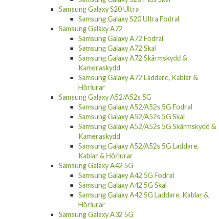
Samsung Galaxy S20 Ultra
Samsung Galaxy S20 Ultra Fodral
Samsung Galaxy A72
Samsung Galaxy A72 Fodral
Samsung Galaxy A72 Skal
Samsung Galaxy A72 Skärmskydd &
Kameraskydd
Samsung Galaxy A72 Laddare, Kablar &
Hörlurar
Samsung Galaxy A52/A52s 5G
Samsung Galaxy A52/A52s 5G Fodral
Samsung Galaxy A52/A52s 5G Skal
Samsung Galaxy A52/A52s 5G Skärmskydd &
Kameraskydd
Samsung Galaxy A52/A52s 5G Laddare,
Kablar & Hörlurar
Samsung Galaxy A42 5G
Samsung Galaxy A42 5G Fodral
Samsung Galaxy A42 5G Skal
Samsung Galaxy A42 5G Laddare, Kablar &
Hörlurar
Samsung Galaxy A32 5G