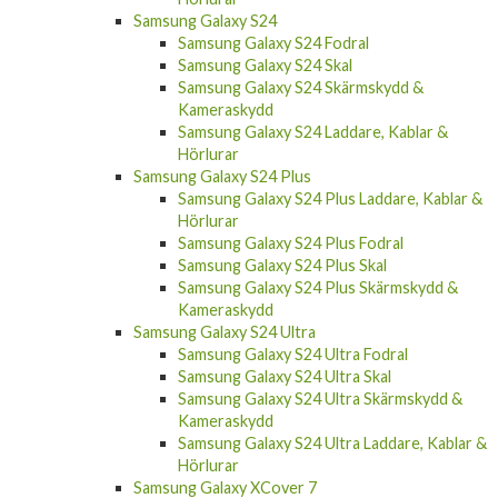
Samsung Galaxy S24
Samsung Galaxy S24 Fodral
Samsung Galaxy S24 Skal
Samsung Galaxy S24 Skärmskydd &
Kameraskydd
Samsung Galaxy S24 Laddare, Kablar &
Hörlurar
Samsung Galaxy S24 Plus
Samsung Galaxy S24 Plus Laddare, Kablar &
Hörlurar
Samsung Galaxy S24 Plus Fodral
Samsung Galaxy S24 Plus Skal
Samsung Galaxy S24 Plus Skärmskydd &
Kameraskydd
Samsung Galaxy S24 Ultra
Samsung Galaxy S24 Ultra Fodral
Samsung Galaxy S24 Ultra Skal
Samsung Galaxy S24 Ultra Skärmskydd &
Kameraskydd
Samsung Galaxy S24 Ultra Laddare, Kablar &
Hörlurar
Samsung Galaxy XCover 7