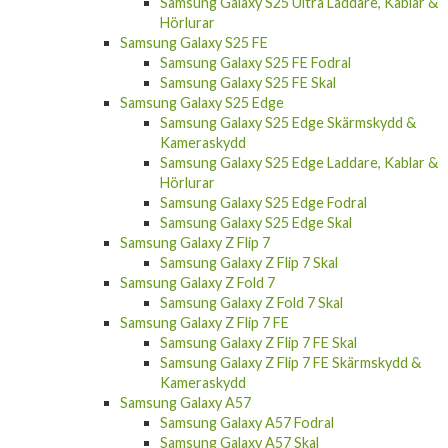
Samsung Galaxy S25 Ultra Laddare, Kablar &
Hörlurar
Samsung Galaxy S25 FE
Samsung Galaxy S25 FE Fodral
Samsung Galaxy S25 FE Skal
Samsung Galaxy S25 Edge
Samsung Galaxy S25 Edge Skärmskydd &
Kameraskydd
Samsung Galaxy S25 Edge Laddare, Kablar &
Hörlurar
Samsung Galaxy S25 Edge Fodral
Samsung Galaxy S25 Edge Skal
Samsung Galaxy Z Flip 7
Samsung Galaxy Z Flip 7 Skal
Samsung Galaxy Z Fold 7
Samsung Galaxy Z Fold 7 Skal
Samsung Galaxy Z Flip 7 FE
Samsung Galaxy Z Flip 7 FE Skal
Samsung Galaxy Z Flip 7 FE Skärmskydd &
Kameraskydd
Samsung Galaxy A57
Samsung Galaxy A57 Fodral
Samsung Galaxy A57 Skal