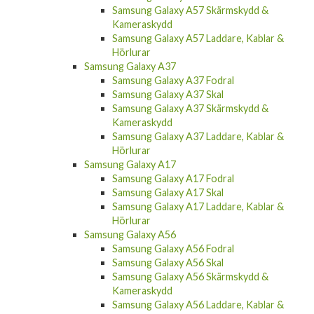
Samsung Galaxy A57 Skärmskydd &
Kameraskydd
Samsung Galaxy A57 Laddare, Kablar &
Hörlurar
Samsung Galaxy A37
Samsung Galaxy A37 Fodral
Samsung Galaxy A37 Skal
Samsung Galaxy A37 Skärmskydd &
Kameraskydd
Samsung Galaxy A37 Laddare, Kablar &
Hörlurar
Samsung Galaxy A17
Samsung Galaxy A17 Fodral
Samsung Galaxy A17 Skal
Samsung Galaxy A17 Laddare, Kablar &
Hörlurar
Samsung Galaxy A56
Samsung Galaxy A56 Fodral
Samsung Galaxy A56 Skal
Samsung Galaxy A56 Skärmskydd &
Kameraskydd
Samsung Galaxy A56 Laddare, Kablar &