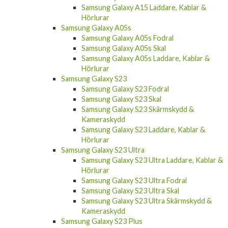
Samsung Galaxy A15 Laddare, Kablar &
Hörlurar
Samsung Galaxy A05s
Samsung Galaxy A05s Fodral
Samsung Galaxy A05s Skal
Samsung Galaxy A05s Laddare, Kablar &
Hörlurar
Samsung Galaxy S23
Samsung Galaxy S23 Fodral
Samsung Galaxy S23 Skal
Samsung Galaxy S23 Skärmskydd &
Kameraskydd
Samsung Galaxy S23 Laddare, Kablar &
Hörlurar
Samsung Galaxy S23 Ultra
Samsung Galaxy S23 Ultra Laddare, Kablar &
Hörlurar
Samsung Galaxy S23 Ultra Fodral
Samsung Galaxy S23 Ultra Skal
Samsung Galaxy S23 Ultra Skärmskydd &
Kameraskydd
Samsung Galaxy S23 Plus