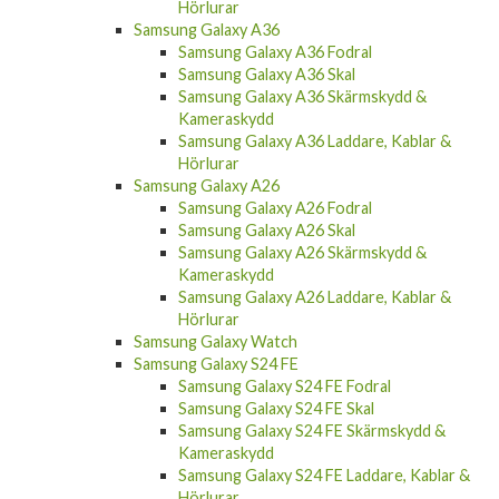
Hörlurar
Samsung Galaxy A36
Samsung Galaxy A36 Fodral
Samsung Galaxy A36 Skal
Samsung Galaxy A36 Skärmskydd &
Kameraskydd
Samsung Galaxy A36 Laddare, Kablar &
Hörlurar
Samsung Galaxy A26
Samsung Galaxy A26 Fodral
Samsung Galaxy A26 Skal
Samsung Galaxy A26 Skärmskydd &
Kameraskydd
Samsung Galaxy A26 Laddare, Kablar &
Hörlurar
Samsung Galaxy Watch
Samsung Galaxy S24 FE
Samsung Galaxy S24 FE Fodral
Samsung Galaxy S24 FE Skal
Samsung Galaxy S24 FE Skärmskydd &
Kameraskydd
Samsung Galaxy S24 FE Laddare, Kablar &
Hörlurar