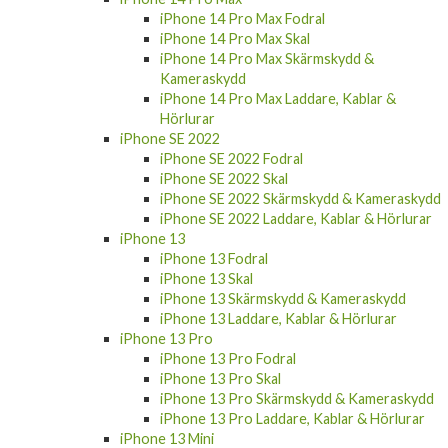
iPhone 14 Pro Max Fodral
iPhone 14 Pro Max Skal
iPhone 14 Pro Max Skärmskydd &
Kameraskydd
iPhone 14 Pro Max Laddare, Kablar &
Hörlurar
iPhone SE 2022
iPhone SE 2022 Fodral
iPhone SE 2022 Skal
iPhone SE 2022 Skärmskydd & Kameraskydd
iPhone SE 2022 Laddare, Kablar & Hörlurar
iPhone 13
iPhone 13 Fodral
iPhone 13 Skal
iPhone 13 Skärmskydd & Kameraskydd
iPhone 13 Laddare, Kablar & Hörlurar
iPhone 13 Pro
iPhone 13 Pro Fodral
iPhone 13 Pro Skal
iPhone 13 Pro Skärmskydd & Kameraskydd
iPhone 13 Pro Laddare, Kablar & Hörlurar
iPhone 13 Mini