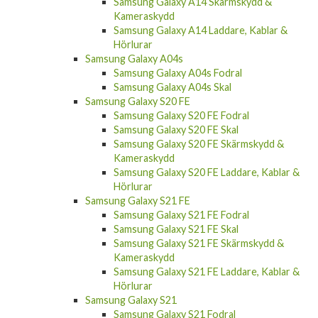
Samsung Galaxy A14 Skärmskydd &
Kameraskydd
Samsung Galaxy A14 Laddare, Kablar &
Hörlurar
Samsung Galaxy A04s
Samsung Galaxy A04s Fodral
Samsung Galaxy A04s Skal
Samsung Galaxy S20 FE
Samsung Galaxy S20 FE Fodral
Samsung Galaxy S20 FE Skal
Samsung Galaxy S20 FE Skärmskydd &
Kameraskydd
Samsung Galaxy S20 FE Laddare, Kablar &
Hörlurar
Samsung Galaxy S21 FE
Samsung Galaxy S21 FE Fodral
Samsung Galaxy S21 FE Skal
Samsung Galaxy S21 FE Skärmskydd &
Kameraskydd
Samsung Galaxy S21 FE Laddare, Kablar &
Hörlurar
Samsung Galaxy S21
Samsung Galaxy S21 Fodral