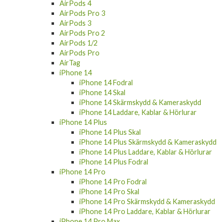
AirPods 4
AirPods Pro 3
AirPods 3
AirPods Pro 2
AirPods 1/2
AirPods Pro
AirTag
iPhone 14
iPhone 14 Fodral
iPhone 14 Skal
iPhone 14 Skärmskydd & Kameraskydd
iPhone 14 Laddare, Kablar & Hörlurar
iPhone 14 Plus
iPhone 14 Plus Skal
iPhone 14 Plus Skärmskydd & Kameraskydd
iPhone 14 Plus Laddare, Kablar & Hörlurar
iPhone 14 Plus Fodral
iPhone 14 Pro
iPhone 14 Pro Fodral
iPhone 14 Pro Skal
iPhone 14 Pro Skärmskydd & Kameraskydd
iPhone 14 Pro Laddare, Kablar & Hörlurar
iPhone 14 Pro Max