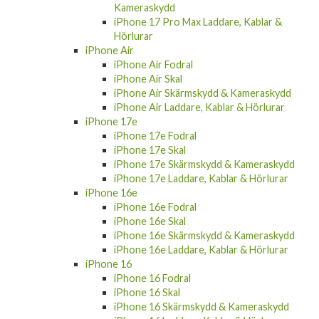
Kameraskydd
iPhone 17 Pro Max Laddare, Kablar &
Hörlurar
iPhone Air
iPhone Air Fodral
iPhone Air Skal
iPhone Air Skärmskydd & Kameraskydd
iPhone Air Laddare, Kablar & Hörlurar
iPhone 17e
iPhone 17e Fodral
iPhone 17e Skal
iPhone 17e Skärmskydd & Kameraskydd
iPhone 17e Laddare, Kablar & Hörlurar
iPhone 16e
iPhone 16e Fodral
iPhone 16e Skal
iPhone 16e Skärmskydd & Kameraskydd
iPhone 16e Laddare, Kablar & Hörlurar
iPhone 16
iPhone 16 Fodral
iPhone 16 Skal
iPhone 16 Skärmskydd & Kameraskydd