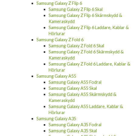
Samsung Galaxy Z Flip 6
Samsung Galaxy Z Flip 6 Skal
Samsung Galaxy Z Flip 6 Skärmskydd &
Kameraskydd
Samsung Galaxy Z Flip 6 Laddare, Kablar &
Hörlurar
Samsung Galaxy Z Fold 6
Samsung Galaxy Z Fold 6 Skal
Samsung Galaxy Z Fold 6 Skärmskydd &
Kameraskydd
Samsung Galaxy Z Fold 6 Laddare, Kablar &
Hörlurar
Samsung Galaxy A55
Samsung Galaxy A55 Fodral
Samsung Galaxy A55 Skal
Samsung Galaxy A55 Skärmskydd &
Kameraskydd
Samsung Galaxy A55 Laddare, Kablar &
Hörlurar
Samsung Galaxy A35
Samsung Galaxy A35 Fodral
Samsung Galaxy A35 Skal