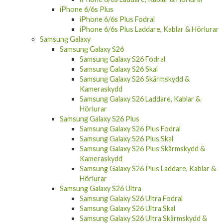
iPhone 6/6s Plus
iPhone 6/6s Plus Fodral
iPhone 6/6s Plus Laddare, Kablar & Hörlurar
Samsung Galaxy
Samsung Galaxy S26
Samsung Galaxy S26 Fodral
Samsung Galaxy S26 Skal
Samsung Galaxy S26 Skärmskydd &
Kameraskydd
Samsung Galaxy S26 Laddare, Kablar &
Hörlurar
Samsung Galaxy S26 Plus
Samsung Galaxy S26 Plus Fodral
Samsung Galaxy S26 Plus Skal
Samsung Galaxy S26 Plus Skärmskydd &
Kameraskydd
Samsung Galaxy S26 Plus Laddare, Kablar &
Hörlurar
Samsung Galaxy S26 Ultra
Samsung Galaxy S26 Ultra Fodral
Samsung Galaxy S26 Ultra Skal
Samsung Galaxy S26 Ultra Skärmskydd &