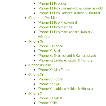
iPhone 11 Pro Skal
iPhone 11 Pro Skärmskydd & Kameraskydd
iPhone 11 Pro Laddare, Kablar & Hörlurar
iPhone 11 Pro Max
iPhone 11 Pro Max Fodral
iPhone 11 Pro Max Skal
iPhone 11 Pro Max Laddare, Kablar &
Hörlurar
iPhone Xs
iPhone Xs Fodral
iPhone Xs Skal
iPhone Xs Skärmskydd & Kameraskydd
iPhone Xs Laddare, Kablar & Hörlurar
iPhone Xs Max
iPhone Xs Max Fodral
iPhone Xr
iPhone Xr Fodral
iPhone Xr Skal
iPhone Xr Laddare, Kablar & Hörlurar
iPhone X
iPhone X Fodral
iPhone X Skal