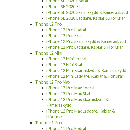
iPhone SE 2020 Fodral
iPhone SE 2020 Skal
iPhone SE 2020 Skärmskydd & Kameraskydd
iPhone SE 2020 Laddare, Kablar & Hörlurar
iPhone 12 Pro
iPhone 12 Pro Fodral
iPhone 12 Pro Skal
iPhone 12 Pro Skärmskydd & Kameraskydd
iPhone 12 Pro Laddare, Kablar & Hörlurar
iPhone 12 Mini
iPhone 12 Mini Fodral
iPhone 12 Mini Skal
iPhone 12 Mini Skärmskydd & Kameraskydd
iPhone 12 Mini Laddare, Kablar & Hörlurar
iPhone 12 Pro Max
iPhone 12 Pro Max Fodral
iPhone 12 Pro Max Skal
iPhone 12 Pro Max Skärmskydd &
Kameraskydd
iPhone 12 Pro Max Laddare, Kablar &
Hörlurar
iPhone 11 Pro
iPhone 11 Pro Fodral