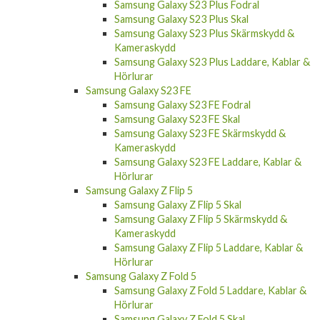
Samsung Galaxy S23 Plus Fodral
Samsung Galaxy S23 Plus Skal
Samsung Galaxy S23 Plus Skärmskydd &
Kameraskydd
Samsung Galaxy S23 Plus Laddare, Kablar &
Hörlurar
Samsung Galaxy S23 FE
Samsung Galaxy S23 FE Fodral
Samsung Galaxy S23 FE Skal
Samsung Galaxy S23 FE Skärmskydd &
Kameraskydd
Samsung Galaxy S23 FE Laddare, Kablar &
Hörlurar
Samsung Galaxy Z Flip 5
Samsung Galaxy Z Flip 5 Skal
Samsung Galaxy Z Flip 5 Skärmskydd &
Kameraskydd
Samsung Galaxy Z Flip 5 Laddare, Kablar &
Hörlurar
Samsung Galaxy Z Fold 5
Samsung Galaxy Z Fold 5 Laddare, Kablar &
Hörlurar
Samsung Galaxy Z Fold 5 Skal