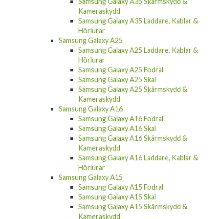
Samsung Galaxy A35 Skärmskydd &
Kameraskydd
Samsung Galaxy A35 Laddare, Kablar &
Hörlurar
Samsung Galaxy A25
Samsung Galaxy A25 Laddare, Kablar &
Hörlurar
Samsung Galaxy A25 Fodral
Samsung Galaxy A25 Skal
Samsung Galaxy A25 Skärmskydd &
Kameraskydd
Samsung Galaxy A16
Samsung Galaxy A16 Fodral
Samsung Galaxy A16 Skal
Samsung Galaxy A16 Skärmskydd &
Kameraskydd
Samsung Galaxy A16 Laddare, Kablar &
Hörlurar
Samsung Galaxy A15
Samsung Galaxy A15 Fodral
Samsung Galaxy A15 Skal
Samsung Galaxy A15 Skärmskydd &
Kameraskydd