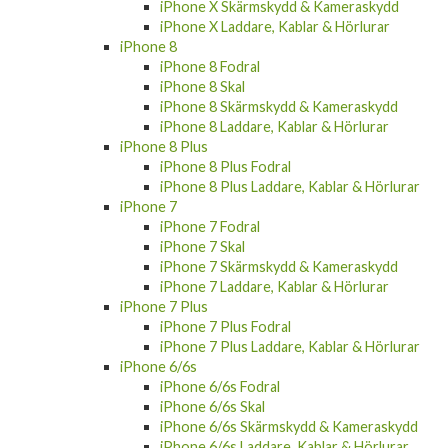
iPhone X Skärmskydd & Kameraskydd
iPhone X Laddare, Kablar & Hörlurar
iPhone 8
iPhone 8 Fodral
iPhone 8 Skal
iPhone 8 Skärmskydd & Kameraskydd
iPhone 8 Laddare, Kablar & Hörlurar
iPhone 8 Plus
iPhone 8 Plus Fodral
iPhone 8 Plus Laddare, Kablar & Hörlurar
iPhone 7
iPhone 7 Fodral
iPhone 7 Skal
iPhone 7 Skärmskydd & Kameraskydd
iPhone 7 Laddare, Kablar & Hörlurar
iPhone 7 Plus
iPhone 7 Plus Fodral
iPhone 7 Plus Laddare, Kablar & Hörlurar
iPhone 6/6s
iPhone 6/6s Fodral
iPhone 6/6s Skal
iPhone 6/6s Skärmskydd & Kameraskydd
iPhone 6/6s Laddare, Kablar & Hörlurar