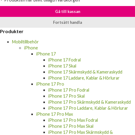
Gå till kassan
Fortsätt handla
Produkter
Mobiltillbehör
iPhone
iPhone 17
iPhone 17 Fodral
iPhone 17 Skal
iPhone 17 Skärmskydd & Kameraskydd
iPhone 17 Laddare, Kablar & Hörlurar
iPhone 17 Pro
iPhone 17 Pro Fodral
iPhone 17 Pro Skal
iPhone 17 Pro Skärmskydd & Kameraskydd
iPhone 17 Pro Laddare, Kablar & Hörlurar
iPhone 17 Pro Max
iPhone 17 Pro Max Fodral
iPhone 17 Pro Max Skal
iPhone 17 Pro Max Skärmskydd &