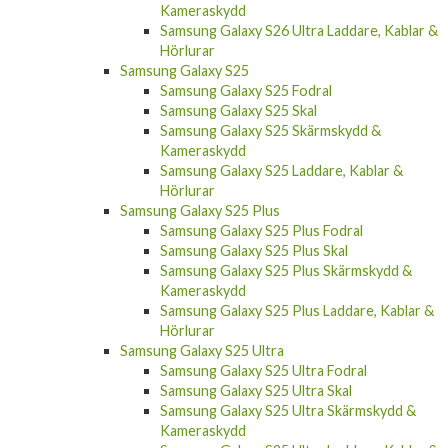
Kameraskydd
Samsung Galaxy S26 Ultra Laddare, Kablar &
Hörlurar
Samsung Galaxy S25
Samsung Galaxy S25 Fodral
Samsung Galaxy S25 Skal
Samsung Galaxy S25 Skärmskydd &
Kameraskydd
Samsung Galaxy S25 Laddare, Kablar &
Hörlurar
Samsung Galaxy S25 Plus
Samsung Galaxy S25 Plus Fodral
Samsung Galaxy S25 Plus Skal
Samsung Galaxy S25 Plus Skärmskydd &
Kameraskydd
Samsung Galaxy S25 Plus Laddare, Kablar &
Hörlurar
Samsung Galaxy S25 Ultra
Samsung Galaxy S25 Ultra Fodral
Samsung Galaxy S25 Ultra Skal
Samsung Galaxy S25 Ultra Skärmskydd &
Kameraskydd