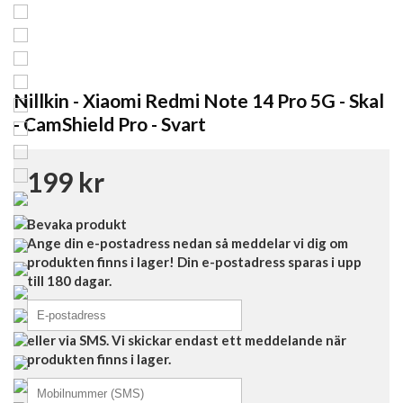
Nillkin - Xiaomi Redmi Note 14 Pro 5G - Skal
- CamShield Pro - Svart
199 kr
Bevaka produkt
Ange din e-postadress nedan så meddelar vi dig om
produkten finns i lager! Din e-postadress sparas i upp
till 180 dagar.
eller via SMS. Vi skickar endast ett meddelande när
produkten finns i lager.