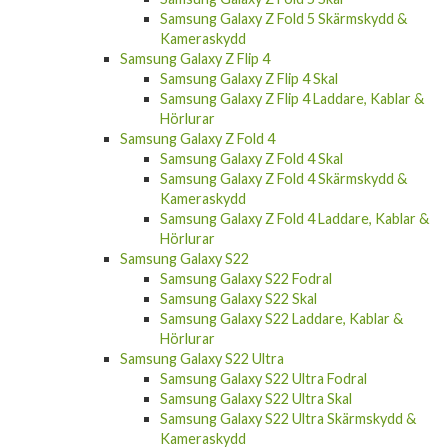
Samsung Galaxy Z Fold 5 Skärmskydd &
Kameraskydd
Samsung Galaxy Z Flip 4
Samsung Galaxy Z Flip 4 Skal
Samsung Galaxy Z Flip 4 Laddare, Kablar &
Hörlurar
Samsung Galaxy Z Fold 4
Samsung Galaxy Z Fold 4 Skal
Samsung Galaxy Z Fold 4 Skärmskydd &
Kameraskydd
Samsung Galaxy Z Fold 4 Laddare, Kablar &
Hörlurar
Samsung Galaxy S22
Samsung Galaxy S22 Fodral
Samsung Galaxy S22 Skal
Samsung Galaxy S22 Laddare, Kablar &
Hörlurar
Samsung Galaxy S22 Ultra
Samsung Galaxy S22 Ultra Fodral
Samsung Galaxy S22 Ultra Skal
Samsung Galaxy S22 Ultra Skärmskydd &
Kameraskydd