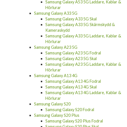
Samsung Galaxy A53 5G Laddare, Kablar &
Hörlurar
Samsung Galaxy A33 5G
Samsung Galaxy A33 5G Skal
Samsung Galaxy A33 5G Skärmskydd &
Kameraskydd
Samsung Galaxy A33 5G Laddare, Kablar &
Hörlurar
Samsung Galaxy A23 5G
Samsung Galaxy A23 5G Fodral
Samsung Galaxy A23 5G Skal
Samsung Galaxy A23 5G Laddare, Kablar &
Hörlurar
Samsung Galaxy A13 4G
Samsung Galaxy A13 4G Fodral
Samsung Galaxy A13 4G Skal
Samsung Galaxy A13 4G Laddare, Kablar &
Hörlurar
Samsung Galaxy S20
Samsung Galaxy S20 Fodral
Samsung Galaxy S20 Plus
Samsung Galaxy S20 Plus Fodral
Samsung Galaxy S20 Plus Skal