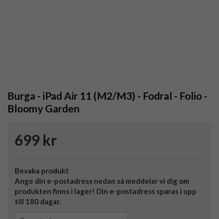
Burga - iPad Air 11 (M2/M3) - Fodral - Folio -
Bloomy Garden
699 kr
Bevaka produkt
Ange din e-postadress nedan så meddelar vi dig om
produkten finns i lager! Din e-postadress sparas i upp
till 180 dagar.