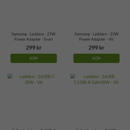
Samsung - Laddare - 25W
Samsung - Laddare - 25W
Power Adapter - Svart
Power Adapter - Vit
299 kr
299 kr
KÖP
KÖP