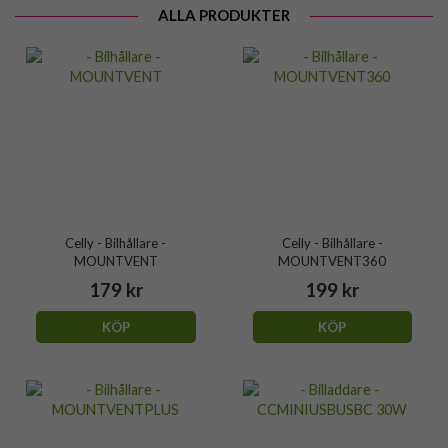
ALLA PRODUKTER
Celly - Bilhållare -
Celly - Bilhållare -
MOUNTVENT
MOUNTVENT360
179 kr
199 kr
KÖP
KÖP