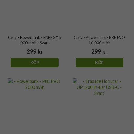
Celly - Powerbank - ENERGY 5
Celly - Powerbank - PBE EVO
000 mAh - Svart
10 000 mAh
299 kr
299 kr
KÖP
KÖP