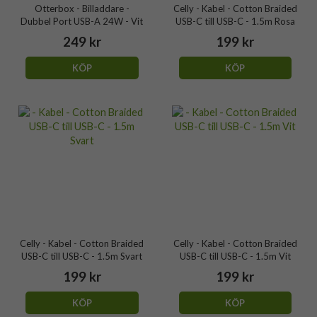
Otterbox - Billaddare -
Celly - Kabel - Cotton Braided
Dubbel Port USB-A 24W - Vit
USB-C till USB-C - 1.5m Rosa
249 kr
199 kr
KÖP
KÖP
Celly - Kabel - Cotton Braided
Celly - Kabel - Cotton Braided
USB-C till USB-C - 1.5m Svart
USB-C till USB-C - 1.5m Vit
199 kr
199 kr
KÖP
KÖP