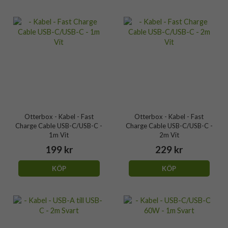
Otterbox - Kabel - Fast
Otterbox - Kabel - Fast
Charge Cable USB-C/USB-C -
Charge Cable USB-C/USB-C -
1m Vit
2m Vit
199 kr
229 kr
KÖP
KÖP