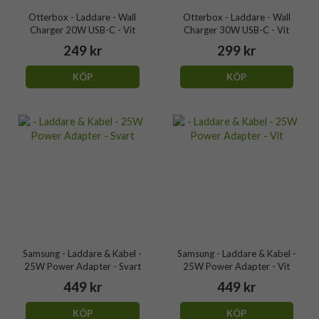
Otterbox - Laddare - Wall
Otterbox - Laddare - Wall
Charger 20W USB-C - Vit
Charger 30W USB-C - Vit
249 kr
299 kr
KÖP
KÖP
Samsung - Laddare & Kabel -
Samsung - Laddare & Kabel -
25W Power Adapter - Svart
25W Power Adapter - Vit
449 kr
449 kr
KÖP
KÖP