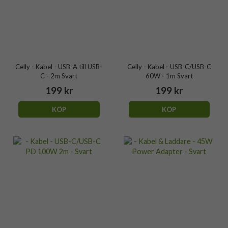
Celly - Kabel - USB-A till USB-
Celly - Kabel - USB-C/USB-C
C - 2m Svart
60W - 1m Svart
199 kr
199 kr
KÖP
KÖP