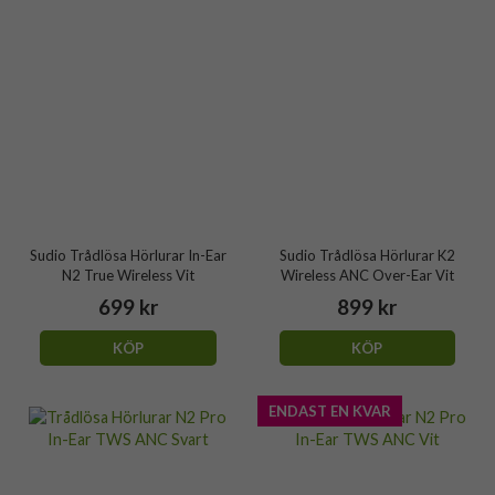
Sudio Trådlösa Hörlurar In-Ear
Sudio Trådlösa Hörlurar K2
N2 True Wireless Vit
Wireless ANC Over-Ear Vit
699 kr
899 kr
KÖP
KÖP
ENDAST EN KVAR