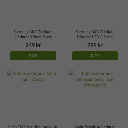
Samsung AKG Trådade
Samsung AKG Trådade
Hörlurar 3.5mm Svart
Hörlurar USB-C Svart
249 kr
299 kr
KÖP
KÖP
Sudio Trådlösa Hörlurar A1 In-
Sudio Trådlösa Hörlurar