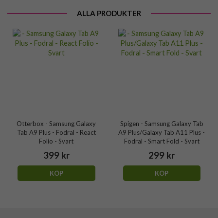
ALLA PRODUKTER
Otterbox - Samsung Galaxy
Spigen - Samsung Galaxy Tab
Tab A9 Plus - Fodral - React
A9 Plus/Galaxy Tab A11 Plus -
Folio - Svart
Fodral - Smart Fold - Svart
399 kr
299 kr
KÖP
KÖP