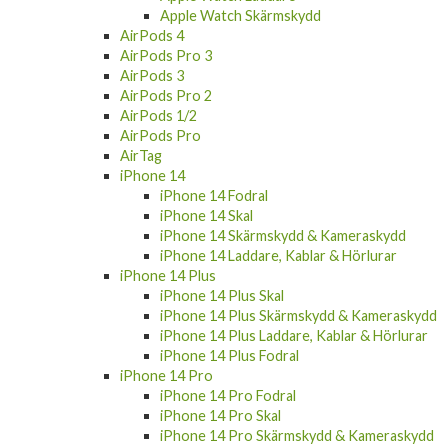
Apple Watch Skärmskydd
AirPods 4
AirPods Pro 3
AirPods 3
AirPods Pro 2
AirPods 1/2
AirPods Pro
AirTag
iPhone 14
iPhone 14 Fodral
iPhone 14 Skal
iPhone 14 Skärmskydd & Kameraskydd
iPhone 14 Laddare, Kablar & Hörlurar
iPhone 14 Plus
iPhone 14 Plus Skal
iPhone 14 Plus Skärmskydd & Kameraskydd
iPhone 14 Plus Laddare, Kablar & Hörlurar
iPhone 14 Plus Fodral
iPhone 14 Pro
iPhone 14 Pro Fodral
iPhone 14 Pro Skal
iPhone 14 Pro Skärmskydd & Kameraskydd