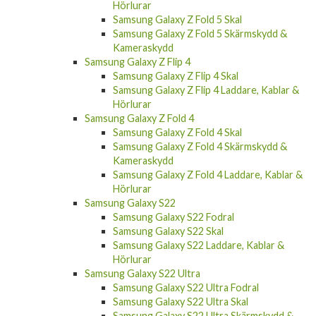
Hörlurar
Samsung Galaxy Z Fold 5 Skal
Samsung Galaxy Z Fold 5 Skärmskydd &
Kameraskydd
Samsung Galaxy Z Flip 4
Samsung Galaxy Z Flip 4 Skal
Samsung Galaxy Z Flip 4 Laddare, Kablar &
Hörlurar
Samsung Galaxy Z Fold 4
Samsung Galaxy Z Fold 4 Skal
Samsung Galaxy Z Fold 4 Skärmskydd &
Kameraskydd
Samsung Galaxy Z Fold 4 Laddare, Kablar &
Hörlurar
Samsung Galaxy S22
Samsung Galaxy S22 Fodral
Samsung Galaxy S22 Skal
Samsung Galaxy S22 Laddare, Kablar &
Hörlurar
Samsung Galaxy S22 Ultra
Samsung Galaxy S22 Ultra Fodral
Samsung Galaxy S22 Ultra Skal
Samsung Galaxy S22 Ultra Skärmskydd &