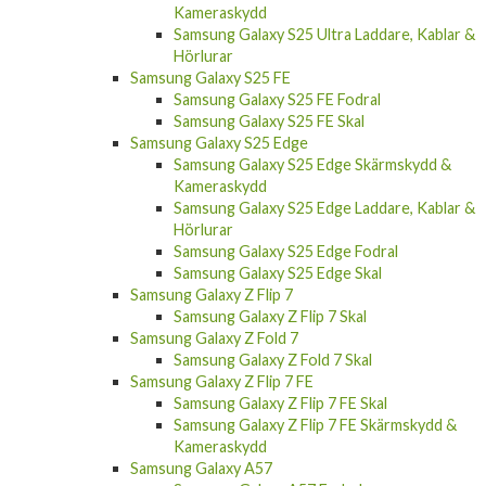
Kameraskydd
Samsung Galaxy S25 Ultra Laddare, Kablar &
Hörlurar
Samsung Galaxy S25 FE
Samsung Galaxy S25 FE Fodral
Samsung Galaxy S25 FE Skal
Samsung Galaxy S25 Edge
Samsung Galaxy S25 Edge Skärmskydd &
Kameraskydd
Samsung Galaxy S25 Edge Laddare, Kablar &
Hörlurar
Samsung Galaxy S25 Edge Fodral
Samsung Galaxy S25 Edge Skal
Samsung Galaxy Z Flip 7
Samsung Galaxy Z Flip 7 Skal
Samsung Galaxy Z Fold 7
Samsung Galaxy Z Fold 7 Skal
Samsung Galaxy Z Flip 7 FE
Samsung Galaxy Z Flip 7 FE Skal
Samsung Galaxy Z Flip 7 FE Skärmskydd &
Kameraskydd
Samsung Galaxy A57