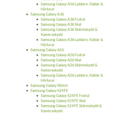
Samsung Galaxy A56 Laddare, Kablar &
Hörlurar
Samsung Galaxy A36
Samsung Galaxy A36 Fodral
Samsung Galaxy A36 Skal
Samsung Galaxy A36 Skärmskydd &
Kameraskydd
Samsung Galaxy A36 Laddare, Kablar &
Hörlurar
Samsung Galaxy A26
Samsung Galaxy A26 Fodral
Samsung Galaxy A26 Skal
Samsung Galaxy A26 Skärmskydd &
Kameraskydd
Samsung Galaxy A26 Laddare, Kablar &
Hörlurar
Samsung Galaxy Watch
Samsung Galaxy S24 FE
Samsung Galaxy S24 FE Fodral
Samsung Galaxy S24 FE Skal
Samsung Galaxy S24 FE Skärmskydd &
Kameraskydd