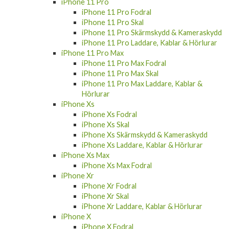
iPhone 11 Pro
iPhone 11 Pro Fodral
iPhone 11 Pro Skal
iPhone 11 Pro Skärmskydd & Kameraskydd
iPhone 11 Pro Laddare, Kablar & Hörlurar
iPhone 11 Pro Max
iPhone 11 Pro Max Fodral
iPhone 11 Pro Max Skal
iPhone 11 Pro Max Laddare, Kablar &
Hörlurar
iPhone Xs
iPhone Xs Fodral
iPhone Xs Skal
iPhone Xs Skärmskydd & Kameraskydd
iPhone Xs Laddare, Kablar & Hörlurar
iPhone Xs Max
iPhone Xs Max Fodral
iPhone Xr
iPhone Xr Fodral
iPhone Xr Skal
iPhone Xr Laddare, Kablar & Hörlurar
iPhone X
iPhone X Fodral