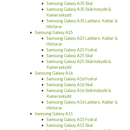
Samsung Galaxy A35 Skal
Samsung Galaxy A35 Skärmskydd &
Kameraskydd
Samsung Galaxy A35 Laddare, Kablar &
Hörlurar
Samsung Galaxy A25
Samsung Galaxy A25 Laddare, Kablar &
Hörlurar
Samsung Galaxy A25 Fodral
Samsung Galaxy A25 Skal
Samsung Galaxy A25 Skärmskydd &
Kameraskydd
Samsung Galaxy A16
Samsung Galaxy A16 Fodral
Samsung Galaxy A16 Skal
Samsung Galaxy A16 Skärmskydd &
Kameraskydd
Samsung Galaxy A16 Laddare, Kablar &
Hörlurar
Samsung Galaxy A15
Samsung Galaxy A15 Fodral
Samsung Galaxy A15 Skal