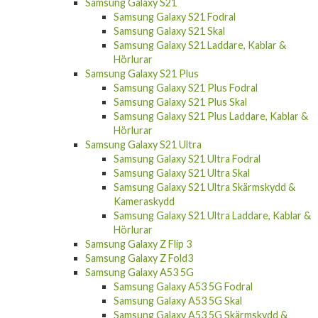
Samsung Galaxy S21
Samsung Galaxy S21 Fodral
Samsung Galaxy S21 Skal
Samsung Galaxy S21 Laddare, Kablar &
Hörlurar
Samsung Galaxy S21 Plus
Samsung Galaxy S21 Plus Fodral
Samsung Galaxy S21 Plus Skal
Samsung Galaxy S21 Plus Laddare, Kablar &
Hörlurar
Samsung Galaxy S21 Ultra
Samsung Galaxy S21 Ultra Fodral
Samsung Galaxy S21 Ultra Skal
Samsung Galaxy S21 Ultra Skärmskydd &
Kameraskydd
Samsung Galaxy S21 Ultra Laddare, Kablar &
Hörlurar
Samsung Galaxy Z Flip 3
Samsung Galaxy Z Fold3
Samsung Galaxy A53 5G
Samsung Galaxy A53 5G Fodral
Samsung Galaxy A53 5G Skal
Samsung Galaxy A53 5G Skärmskydd &