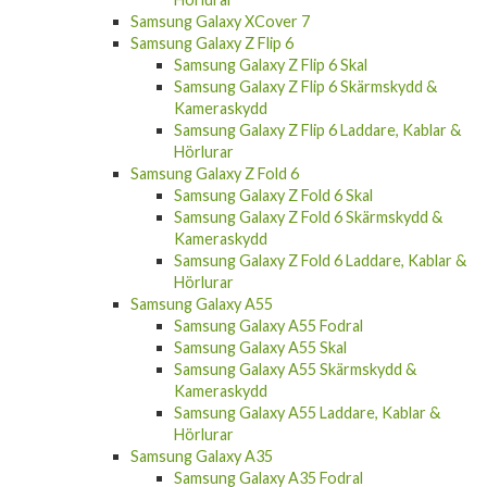
Samsung Galaxy XCover 7
Samsung Galaxy Z Flip 6
Samsung Galaxy Z Flip 6 Skal
Samsung Galaxy Z Flip 6 Skärmskydd &
Kameraskydd
Samsung Galaxy Z Flip 6 Laddare, Kablar &
Hörlurar
Samsung Galaxy Z Fold 6
Samsung Galaxy Z Fold 6 Skal
Samsung Galaxy Z Fold 6 Skärmskydd &
Kameraskydd
Samsung Galaxy Z Fold 6 Laddare, Kablar &
Hörlurar
Samsung Galaxy A55
Samsung Galaxy A55 Fodral
Samsung Galaxy A55 Skal
Samsung Galaxy A55 Skärmskydd &
Kameraskydd
Samsung Galaxy A55 Laddare, Kablar &
Hörlurar
Samsung Galaxy A35
Samsung Galaxy A35 Fodral