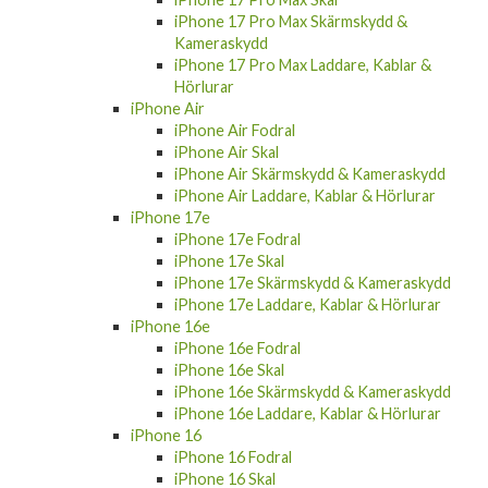
iPhone 17 Pro Max Skärmskydd &
Kameraskydd
iPhone 17 Pro Max Laddare, Kablar &
Hörlurar
iPhone Air
iPhone Air Fodral
iPhone Air Skal
iPhone Air Skärmskydd & Kameraskydd
iPhone Air Laddare, Kablar & Hörlurar
iPhone 17e
iPhone 17e Fodral
iPhone 17e Skal
iPhone 17e Skärmskydd & Kameraskydd
iPhone 17e Laddare, Kablar & Hörlurar
iPhone 16e
iPhone 16e Fodral
iPhone 16e Skal
iPhone 16e Skärmskydd & Kameraskydd
iPhone 16e Laddare, Kablar & Hörlurar
iPhone 16
iPhone 16 Fodral
iPhone 16 Skal