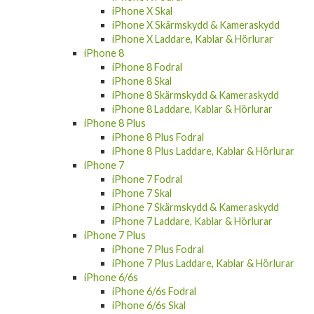
iPhone X Skal
iPhone X Skärmskydd & Kameraskydd
iPhone X Laddare, Kablar & Hörlurar
iPhone 8
iPhone 8 Fodral
iPhone 8 Skal
iPhone 8 Skärmskydd & Kameraskydd
iPhone 8 Laddare, Kablar & Hörlurar
iPhone 8 Plus
iPhone 8 Plus Fodral
iPhone 8 Plus Laddare, Kablar & Hörlurar
iPhone 7
iPhone 7 Fodral
iPhone 7 Skal
iPhone 7 Skärmskydd & Kameraskydd
iPhone 7 Laddare, Kablar & Hörlurar
iPhone 7 Plus
iPhone 7 Plus Fodral
iPhone 7 Plus Laddare, Kablar & Hörlurar
iPhone 6/6s
iPhone 6/6s Fodral
iPhone 6/6s Skal