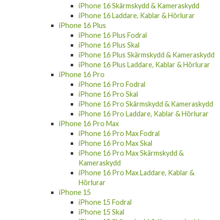
iPhone 16 Skärmskydd & Kameraskydd
iPhone 16 Laddare, Kablar & Hörlurar
iPhone 16 Plus
iPhone 16 Plus Fodral
iPhone 16 Plus Skal
iPhone 16 Plus Skärmskydd & Kameraskydd
iPhone 16 Plus Laddare, Kablar & Hörlurar
iPhone 16 Pro
iPhone 16 Pro Fodral
iPhone 16 Pro Skal
iPhone 16 Pro Skärmskydd & Kameraskydd
iPhone 16 Pro Laddare, Kablar & Hörlurar
iPhone 16 Pro Max
iPhone 16 Pro Max Fodral
iPhone 16 Pro Max Skal
iPhone 16 Pro Max Skärmskydd &
Kameraskydd
iPhone 16 Pro Max Laddare, Kablar &
Hörlurar
iPhone 15
iPhone 15 Fodral
iPhone 15 Skal