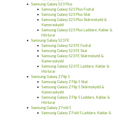
Samsung Galaxy S23 Plus
Samsung Galaxy S23 Plus Fodral
Samsung Galaxy S23 Plus Skal
Samsung Galaxy S23 Plus Skärmskydd &
Kameraskydd
Samsung Galaxy S23 Plus Laddare, Kablar &
Hörlurar
Samsung Galaxy S23 FE
Samsung Galaxy S23 FE Fodral
Samsung Galaxy S23 FE Skal
Samsung Galaxy S23 FE Skärmskydd &
Kameraskydd
Samsung Galaxy S23 FE Laddare, Kablar &
Hörlurar
Samsung Galaxy Z Flip 5
Samsung Galaxy Z Flip 5 Skal
Samsung Galaxy Z Flip 5 Skärmskydd &
Kameraskydd
Samsung Galaxy Z Flip 5 Laddare, Kablar &
Hörlurar
Samsung Galaxy Z Fold 5
Samsung Galaxy Z Fold 5 Laddare, Kablar &