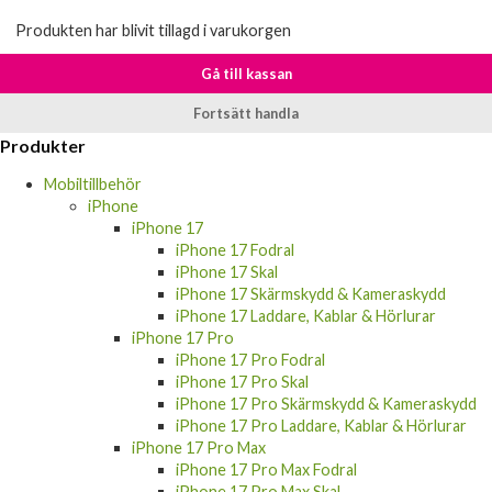
Produkten har blivit tillagd i varukorgen
Gå till kassan
Fortsätt handla
Produkter
Mobiltillbehör
iPhone
iPhone 17
iPhone 17 Fodral
iPhone 17 Skal
iPhone 17 Skärmskydd & Kameraskydd
iPhone 17 Laddare, Kablar & Hörlurar
iPhone 17 Pro
iPhone 17 Pro Fodral
iPhone 17 Pro Skal
iPhone 17 Pro Skärmskydd & Kameraskydd
iPhone 17 Pro Laddare, Kablar & Hörlurar
iPhone 17 Pro Max
iPhone 17 Pro Max Fodral
iPhone 17 Pro Max Skal