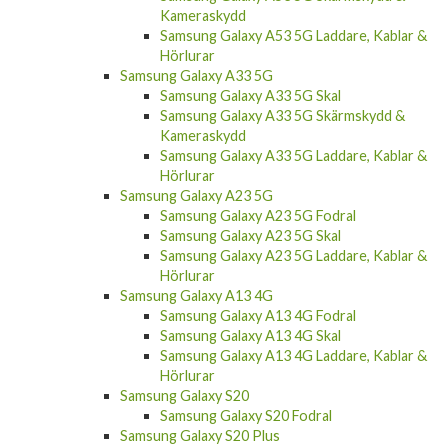
Kameraskydd
Samsung Galaxy A53 5G Laddare, Kablar &
Hörlurar
Samsung Galaxy A33 5G
Samsung Galaxy A33 5G Skal
Samsung Galaxy A33 5G Skärmskydd &
Kameraskydd
Samsung Galaxy A33 5G Laddare, Kablar &
Hörlurar
Samsung Galaxy A23 5G
Samsung Galaxy A23 5G Fodral
Samsung Galaxy A23 5G Skal
Samsung Galaxy A23 5G Laddare, Kablar &
Hörlurar
Samsung Galaxy A13 4G
Samsung Galaxy A13 4G Fodral
Samsung Galaxy A13 4G Skal
Samsung Galaxy A13 4G Laddare, Kablar &
Hörlurar
Samsung Galaxy S20
Samsung Galaxy S20 Fodral
Samsung Galaxy S20 Plus