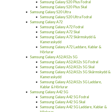
Samsung Galaxy S20 Plus Fodral
Samsung Galaxy S20 Plus Skal
Samsung Galaxy S20 Ultra
Samsung Galaxy S20 Ultra Fodral
Samsung Galaxy A72
Samsung Galaxy A72 Fodral
Samsung Galaxy A72 Skal
Samsung Galaxy A72 Skärmskydd &
Kameraskydd
Samsung Galaxy A72 Laddare, Kablar &
Hörlurar
Samsung Galaxy A52/A52s 5G
Samsung Galaxy A52/A52s 5G Fodral
Samsung Galaxy A52/A52s 5G Skal
Samsung Galaxy A52/A52s 5G Skärmskydd &
Kameraskydd
Samsung Galaxy A52/A52s 5G Laddare,
Kablar & Hörlurar
Samsung Galaxy A42 5G
Samsung Galaxy A42 5G Fodral
Samsung Galaxy A42 5G Skal
Samsung Galaxy A42 5G Laddare, Kablar &
Hörlurar