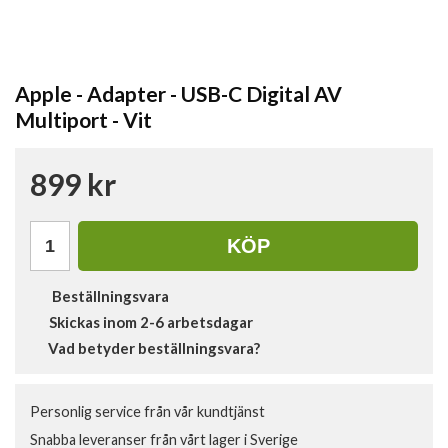
Apple - Adapter - USB-C Digital AV
Multiport - Vit
899 kr
KÖP
Beställningsvara
Skickas inom 2-6 arbetsdagar
Vad betyder beställningsvara?
Personlig service från vår kundtjänst
Snabba leveranser från vårt lager i Sverige