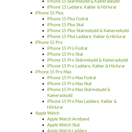
iPhone 15 Skärmskydd & Kameraskydd
iPhone 15 Laddare, Kablar & Hörlurar
iPhone 15 Plus
iPhone 15 Plus Fodral
iPhone 15 Plus Skal
iPhone 15 Plus Skärmskydd & Kameraskydd
iPhone 15 Plus Laddare, Kablar & Hörlurar
iPhone 15 Pro
iPhone 15 Pro Fodral
iPhone 15 Pro Skal
iPhone 15 Pro Skärmskydd & Kameraskydd
iPhone 15 Pro Laddare, Kablar & Hörlurar
iPhone 15 Pro Max
iPhone 15 Pro Max Fodral
iPhone 15 Pro Max Skal
iPhone 15 Pro Max Skärmskydd &
Kameraskydd
iPhone 15 Pro Max Laddare, Kablar &
Hörlurar
Apple Watch
Apple Watch Armband
Apple Watch Skal
Apple Watch Laddare