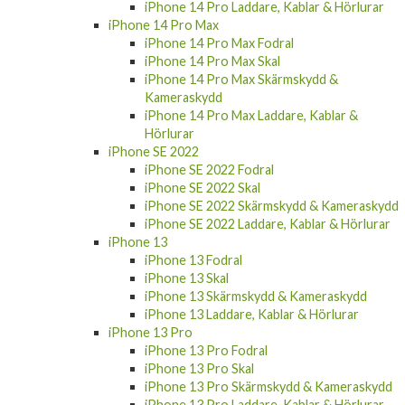
iPhone 14 Pro Laddare, Kablar & Hörlurar
iPhone 14 Pro Max
iPhone 14 Pro Max Fodral
iPhone 14 Pro Max Skal
iPhone 14 Pro Max Skärmskydd &
Kameraskydd
iPhone 14 Pro Max Laddare, Kablar &
Hörlurar
iPhone SE 2022
iPhone SE 2022 Fodral
iPhone SE 2022 Skal
iPhone SE 2022 Skärmskydd & Kameraskydd
iPhone SE 2022 Laddare, Kablar & Hörlurar
iPhone 13
iPhone 13 Fodral
iPhone 13 Skal
iPhone 13 Skärmskydd & Kameraskydd
iPhone 13 Laddare, Kablar & Hörlurar
iPhone 13 Pro
iPhone 13 Pro Fodral
iPhone 13 Pro Skal
iPhone 13 Pro Skärmskydd & Kameraskydd
iPhone 13 Pro Laddare, Kablar & Hörlurar