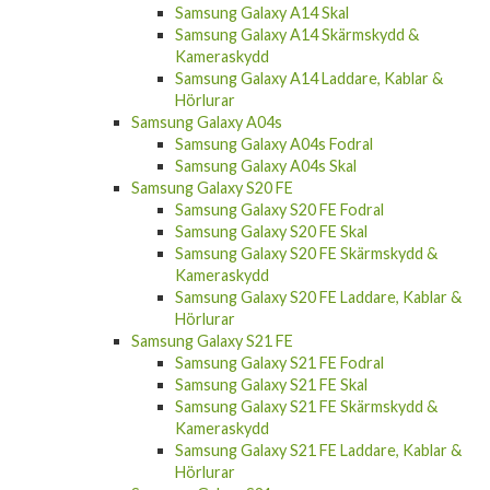
Samsung Galaxy A14 Skal
Samsung Galaxy A14 Skärmskydd &
Kameraskydd
Samsung Galaxy A14 Laddare, Kablar &
Hörlurar
Samsung Galaxy A04s
Samsung Galaxy A04s Fodral
Samsung Galaxy A04s Skal
Samsung Galaxy S20 FE
Samsung Galaxy S20 FE Fodral
Samsung Galaxy S20 FE Skal
Samsung Galaxy S20 FE Skärmskydd &
Kameraskydd
Samsung Galaxy S20 FE Laddare, Kablar &
Hörlurar
Samsung Galaxy S21 FE
Samsung Galaxy S21 FE Fodral
Samsung Galaxy S21 FE Skal
Samsung Galaxy S21 FE Skärmskydd &
Kameraskydd
Samsung Galaxy S21 FE Laddare, Kablar &
Hörlurar