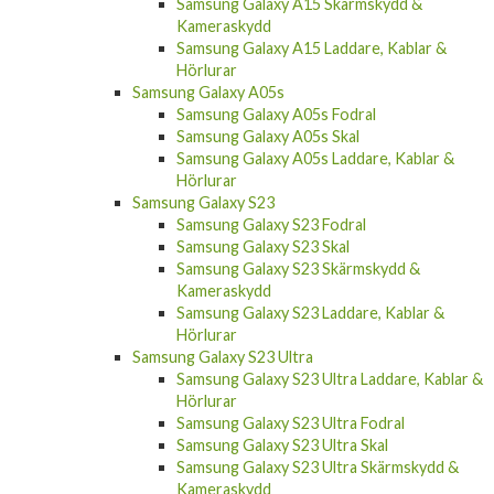
Samsung Galaxy A15 Skärmskydd &
Kameraskydd
Samsung Galaxy A15 Laddare, Kablar &
Hörlurar
Samsung Galaxy A05s
Samsung Galaxy A05s Fodral
Samsung Galaxy A05s Skal
Samsung Galaxy A05s Laddare, Kablar &
Hörlurar
Samsung Galaxy S23
Samsung Galaxy S23 Fodral
Samsung Galaxy S23 Skal
Samsung Galaxy S23 Skärmskydd &
Kameraskydd
Samsung Galaxy S23 Laddare, Kablar &
Hörlurar
Samsung Galaxy S23 Ultra
Samsung Galaxy S23 Ultra Laddare, Kablar &
Hörlurar
Samsung Galaxy S23 Ultra Fodral
Samsung Galaxy S23 Ultra Skal
Samsung Galaxy S23 Ultra Skärmskydd &
Kameraskydd