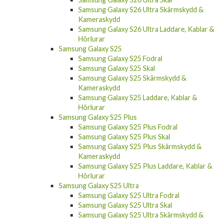
Samsung Galaxy S26 Ultra Skärmskydd &
Kameraskydd
Samsung Galaxy S26 Ultra Laddare, Kablar &
Hörlurar
Samsung Galaxy S25
Samsung Galaxy S25 Fodral
Samsung Galaxy S25 Skal
Samsung Galaxy S25 Skärmskydd &
Kameraskydd
Samsung Galaxy S25 Laddare, Kablar &
Hörlurar
Samsung Galaxy S25 Plus
Samsung Galaxy S25 Plus Fodral
Samsung Galaxy S25 Plus Skal
Samsung Galaxy S25 Plus Skärmskydd &
Kameraskydd
Samsung Galaxy S25 Plus Laddare, Kablar &
Hörlurar
Samsung Galaxy S25 Ultra
Samsung Galaxy S25 Ultra Fodral
Samsung Galaxy S25 Ultra Skal
Samsung Galaxy S25 Ultra Skärmskydd &