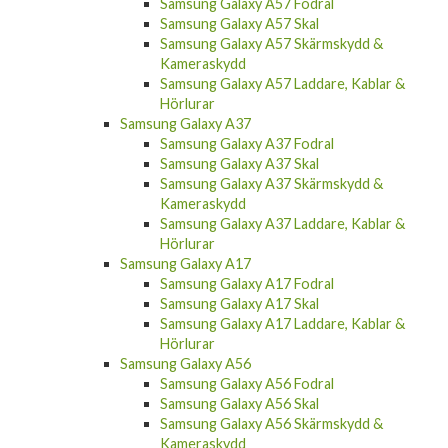
Samsung Galaxy A57 Fodral
Samsung Galaxy A57 Skal
Samsung Galaxy A57 Skärmskydd &
Kameraskydd
Samsung Galaxy A57 Laddare, Kablar &
Hörlurar
Samsung Galaxy A37
Samsung Galaxy A37 Fodral
Samsung Galaxy A37 Skal
Samsung Galaxy A37 Skärmskydd &
Kameraskydd
Samsung Galaxy A37 Laddare, Kablar &
Hörlurar
Samsung Galaxy A17
Samsung Galaxy A17 Fodral
Samsung Galaxy A17 Skal
Samsung Galaxy A17 Laddare, Kablar &
Hörlurar
Samsung Galaxy A56
Samsung Galaxy A56 Fodral
Samsung Galaxy A56 Skal
Samsung Galaxy A56 Skärmskydd &
Kameraskydd