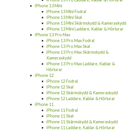
iPhone 13 Mini
iPhone 13 Mini Fodral
iPhone 13 Mini Skal
iPhone 13 Mini Skärmskydd & Kameraskydd
iPhone 13 Mini Laddare, Kablar & Hörlurar
iPhone 13 Pro Max
iPhone 13 Pro Max Fodral
iPhone 13 Pro Max Skal
iPhone 13 Pro Max Skärmskydd &
Kameraskydd
iPhone 13 Pro Max Laddare, Kablar &
Hörlurar
iPhone 12
iPhone 12 Fodral
iPhone 12 Skal
iPhone 12 Skärmskydd & Kameraskydd
iPhone 12 Laddare, Kablar & Hörlurar
iPhone 11
iPhone 11 Fodral
iPhone 11 Skal
iPhone 11 Skärmskydd & Kameraskydd
iPhone 11 Laddare, Kablar & Hörlurar