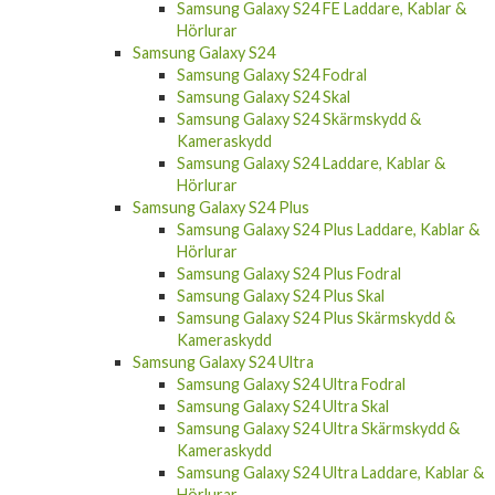
Samsung Galaxy S24 FE Laddare, Kablar &
Hörlurar
Samsung Galaxy S24
Samsung Galaxy S24 Fodral
Samsung Galaxy S24 Skal
Samsung Galaxy S24 Skärmskydd &
Kameraskydd
Samsung Galaxy S24 Laddare, Kablar &
Hörlurar
Samsung Galaxy S24 Plus
Samsung Galaxy S24 Plus Laddare, Kablar &
Hörlurar
Samsung Galaxy S24 Plus Fodral
Samsung Galaxy S24 Plus Skal
Samsung Galaxy S24 Plus Skärmskydd &
Kameraskydd
Samsung Galaxy S24 Ultra
Samsung Galaxy S24 Ultra Fodral
Samsung Galaxy S24 Ultra Skal
Samsung Galaxy S24 Ultra Skärmskydd &
Kameraskydd
Samsung Galaxy S24 Ultra Laddare, Kablar &
Hörlurar