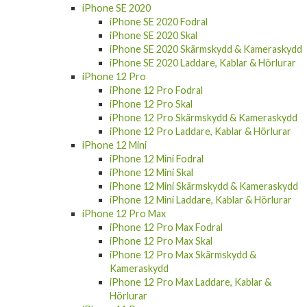
iPhone SE 2020
iPhone SE 2020 Fodral
iPhone SE 2020 Skal
iPhone SE 2020 Skärmskydd & Kameraskydd
iPhone SE 2020 Laddare, Kablar & Hörlurar
iPhone 12 Pro
iPhone 12 Pro Fodral
iPhone 12 Pro Skal
iPhone 12 Pro Skärmskydd & Kameraskydd
iPhone 12 Pro Laddare, Kablar & Hörlurar
iPhone 12 Mini
iPhone 12 Mini Fodral
iPhone 12 Mini Skal
iPhone 12 Mini Skärmskydd & Kameraskydd
iPhone 12 Mini Laddare, Kablar & Hörlurar
iPhone 12 Pro Max
iPhone 12 Pro Max Fodral
iPhone 12 Pro Max Skal
iPhone 12 Pro Max Skärmskydd &
Kameraskydd
iPhone 12 Pro Max Laddare, Kablar &
Hörlurar