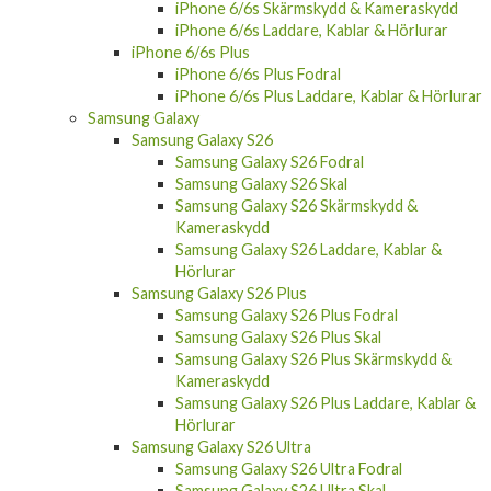
iPhone 6/6s Skärmskydd & Kameraskydd
iPhone 6/6s Laddare, Kablar & Hörlurar
iPhone 6/6s Plus
iPhone 6/6s Plus Fodral
iPhone 6/6s Plus Laddare, Kablar & Hörlurar
Samsung Galaxy
Samsung Galaxy S26
Samsung Galaxy S26 Fodral
Samsung Galaxy S26 Skal
Samsung Galaxy S26 Skärmskydd &
Kameraskydd
Samsung Galaxy S26 Laddare, Kablar &
Hörlurar
Samsung Galaxy S26 Plus
Samsung Galaxy S26 Plus Fodral
Samsung Galaxy S26 Plus Skal
Samsung Galaxy S26 Plus Skärmskydd &
Kameraskydd
Samsung Galaxy S26 Plus Laddare, Kablar &
Hörlurar
Samsung Galaxy S26 Ultra
Samsung Galaxy S26 Ultra Fodral
Samsung Galaxy S26 Ultra Skal