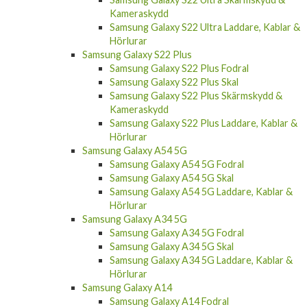
Kameraskydd
Samsung Galaxy S22 Ultra Laddare, Kablar &
Hörlurar
Samsung Galaxy S22 Plus
Samsung Galaxy S22 Plus Fodral
Samsung Galaxy S22 Plus Skal
Samsung Galaxy S22 Plus Skärmskydd &
Kameraskydd
Samsung Galaxy S22 Plus Laddare, Kablar &
Hörlurar
Samsung Galaxy A54 5G
Samsung Galaxy A54 5G Fodral
Samsung Galaxy A54 5G Skal
Samsung Galaxy A54 5G Laddare, Kablar &
Hörlurar
Samsung Galaxy A34 5G
Samsung Galaxy A34 5G Fodral
Samsung Galaxy A34 5G Skal
Samsung Galaxy A34 5G Laddare, Kablar &
Hörlurar
Samsung Galaxy A14
Samsung Galaxy A14 Fodral