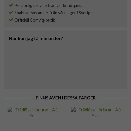
Personlig service från vår kundtjänst
Snabba leveranser från vårt lager i Sverige
Officiell Comviq-butik
När kan jag få min order?
FINNS ÄVEN I DESSA FÄRGER