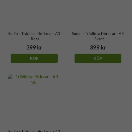
Sudio - Trådlösa Hörlurar - A3
Sudio - Trådlösa Hörlurar - A3
- Rosa
- Svart
399 kr
399 kr
KÖP
KÖP
Sudio - Trådlösa Hörlurar - A3