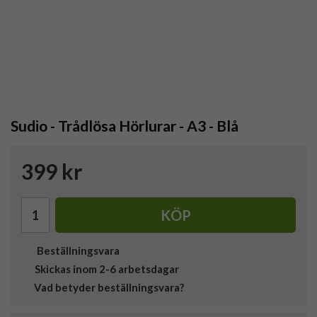
Sudio - Trådlösa Hörlurar - A3 - Blå
399 kr
KÖP
Beställningsvara
Skickas inom 2-6 arbetsdagar
Vad betyder beställningsvara?