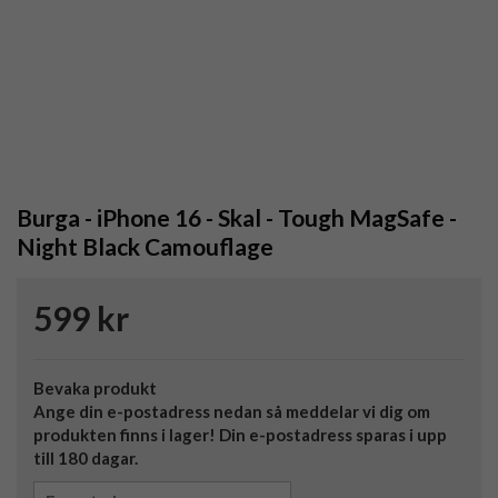
Burga - iPhone 16 - Skal - Tough MagSafe -
Night Black Camouflage
599 kr
Bevaka produkt
Ange din e-postadress nedan så meddelar vi dig om
produkten finns i lager! Din e-postadress sparas i upp
till 180 dagar.